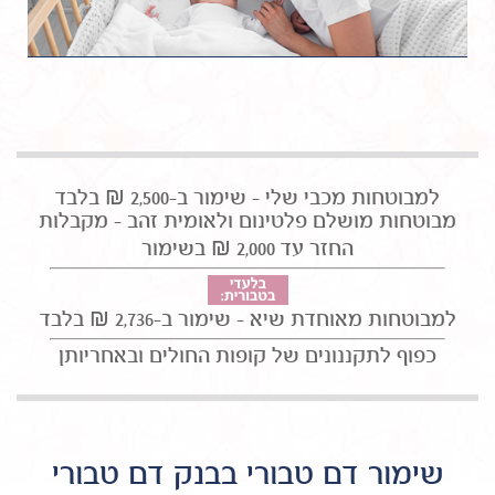
למבוטחות מכבי שלי - שימור ב-2,500 ₪ בלבד
מבוטחות מושלם פלטינום ולאומית זהב - מקבלות
החזר עד 2,000 ₪ בשימור
למבוטחות מאוחדת שיא - שימור ב-2,736 ₪ בלבד
כפוף לתקננונים של קופות החולים ובאחריותן
שימור דם טבורי בבנק דם טבורי