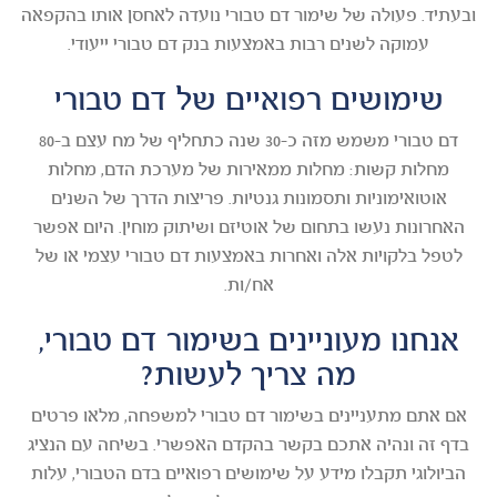
ובעתיד. פעולה של שימור דם טבורי נועדה לאחסן אותו בהקפאה
עמוקה לשנים רבות באמצעות בנק דם טבורי ייעודי.
שימושים רפואיים של דם טבורי
דם טבורי משמש מזה כ-30 שנה כתחליף של מח עצם ב-80
מחלות קשות: מחלות ממאירות של מערכת הדם, מחלות
אוטואימוניות ותסמונות גנטיות. פריצות הדרך של השנים
האחרונות נעשו בתחום של אוטיזם ושיתוק מוחין. היום אפשר
לטפל בלקויות אלה ואחרות באמצעות דם טבורי עצמי או של
אח/ות.
אנחנו מעוניינים בשימור דם טבורי,
מה צריך לעשות?
אם אתם מתעניינים בשימור דם טבורי למשפחה, מלאו פרטים
בדף זה ונהיה אתכם בקשר בהקדם האפשרי. בשיחה עם הנציג
הביולוגי תקבלו מידע על שימושים רפואיים בדם הטבורי, עלות