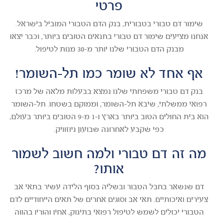
פרטי
שימור דם טבורי בטבורית, בנק הדם הטבורי המוביל בישראל.
אנחנו מציעים שימור דם טבורי בתנאים הטובים ביותר, וכבר יצאו
מבנק הדם הטבורי שלנו יותר מ-30 מנות לטיפול.
אף אחד לא שומר כמו תל-השומר!
בנק דם טבורי משפחתי שלנו נמצא בבעלות מלאה של מרכז
רפואי ממשלתי, שיבא תל-השומר, וממוקם בשטחו. תל-השומר
הוא בית החולים הטוב ביותר בארץ ו-1 מ-9 הטובים ביותר בעולם,
כפי שקבע לאחרונה שבועון ניוזוויק.
מה זה דם טבורי ולמה חשוב לשמור
אותו?
דם שנשאר בחבל הטבור ובשליה בסוף הלידה עשיר בתאי אב
צעירים ואיכותיים. תאי אב וסוגים אחרים של תאים הייחודיים לדם
הטבורי יכולים לשמש לטיפול רפואי בתינוק, אחיו והוריו בהווה