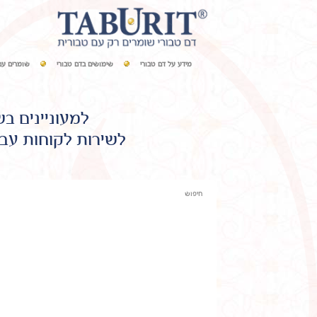
מידע על דם טבורי
שימושים בדם טבורי
שומרים עם
למעוניינים ב
לשירות לקוחות עבו
חיפוש