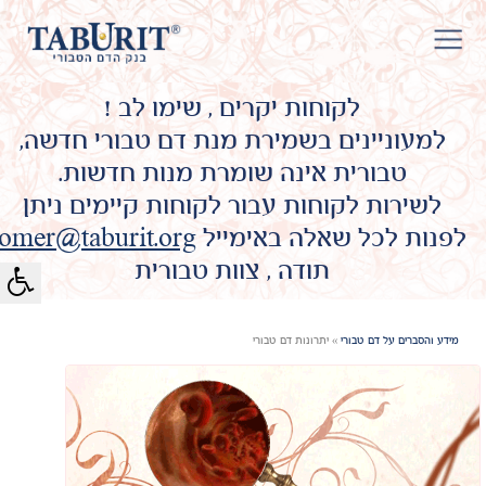
לקוחות יקרים , שימו לב !
למעוניינים בשמירת מנת דם טבורי חדשה,
טבורית אינה שומרת מנות חדשות.
לשירות לקוחות עבור לקוחות קיימים ניתן
לפנות לכל שאלה באימייל
omer@taburit.org
תודה , צוות טבורית
מידע והסברים על דם טבורי
»
יתרונות דם טבורי