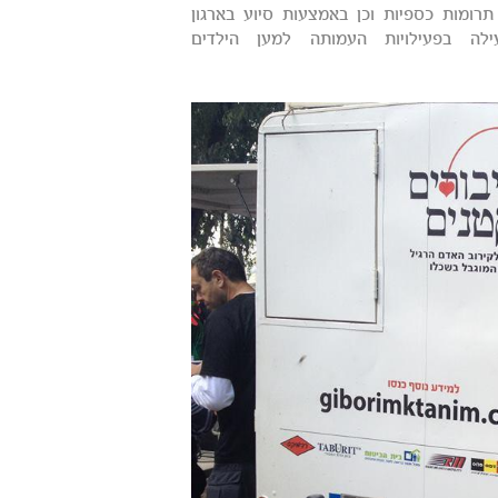
תרומות כספיות וכן באמצעות סיוע בארגון
לה בפעילויות העמותה למען הילדים