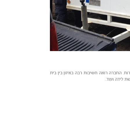
ת. החברה רואה חשיבות רבה באיזון בין בית
 לידה ועוד.