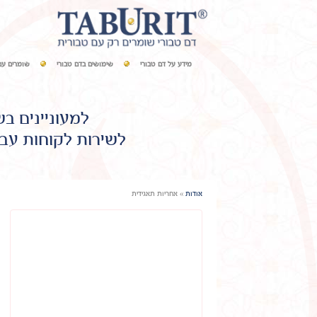
מידע על דם טבורי
שימושים בדם טבורי
שומרים עם
למעוניינים ב
לשירות לקוחות עבו
אודות
»
אחריות תאגידית