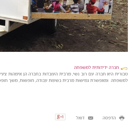
חברה ידידותית למשפחה
טבורית היא חברה עם רוב נשי, מרבית העובדות בחברה הן אימהות צעירו
למשפחה ומאפשרת גמישות מרבית בשעות עבודה, חופשות, משך חופשת
הדפסה
דואל