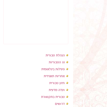
הנהלת טבורית
10 הטבוריות
פעילות בינלאומית
אחריות תאגידית
חזון טבורית
ועדה מדעית
טבורית בתקשורת
דרושים