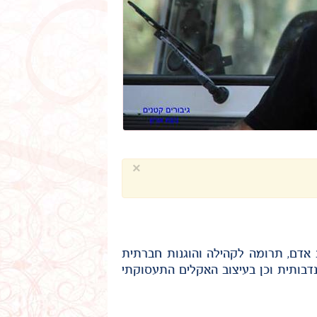
×
 אדם, תרומה לקהילה והוגנות חברתית
נדבותית וכן בעיצוב האקלים התעסוקתי