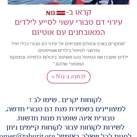
קראו ב-
עירוי דם טבורי עשוי לסייע לילדים
המאובחנים עם אוטיזם
"מחקרים בארץ ובעולם מצביעים על עירוי דם טבורי ככלי יעיל
וחדשני לטיפול בילדים אוטיסטים.
ילדים שעברו את הטיפול נהנו משיפור ביכולות הלמידה ובתפקוד
המוטורי שלהם."
לכתבה ב-N12 »
לקוחות יקרים , שימו לב !
למעוניינים בשמירת מנת דם טבורי חדשה,
טבורית אינה שומרת מנות חדשות.
לשירות לקוחות עבור לקוחות קיימים ניתן