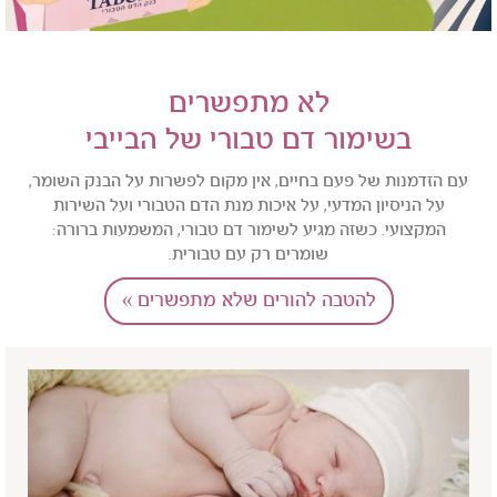
לא מתפשרים
בשימור דם טבורי של הבייבי
עם הזדמנות של פעם בחיים, אין מקום לפשרות על הבנק השומר,
על הניסיון המדעי, על איכות מנת הדם הטבורי ועל השירות
המקצועי. כשזה מגיע לשימור דם טבורי, המשמעות ברורה:
שומרים רק עם טבורית.
להטבה להורים שלא מתפשרים »