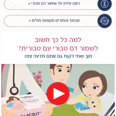
רוצה מידע על שימור דם טבורי »
סבסוד והחזרים מקופות חולים »
למה כל כך חשוב
לשמור דם טבורי עם טבורית?
תוך שתי דקות גם אתם תדעו! צפו: