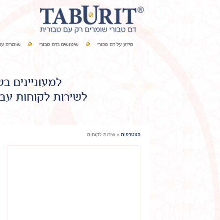
מידע על דם טבורי
שימושים בדם טבורי
שומרים עם
למעוניינים ב
לשירות לקוחות עבו
הצטרפות
»
שירות לקוחות