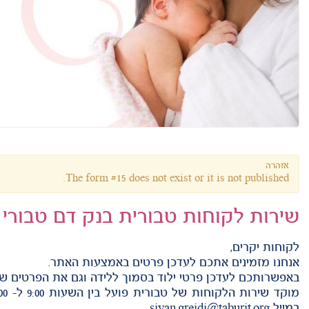
אזהרה
The form #15 does not exist or it is not published.
שירות לקוחות טבורית בנק דם טבורי
לקוחות יקרים,
אנחנו מזמינים אתכם לעדכן פרטים באמצעות האתר.
באפשרותכם לעדכן פרטי ילוד בסמוך ללידה וגם את הפרטים של
במייל
sivan.greidi@taburit.org