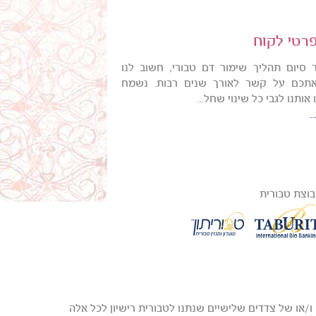
פרטי לקוח
 סיום תהליך שימור דם טבורי, חשוב לנו
תכם על קשר לאורך שנים רבות. נשמח
ותנו לגבי כל שינוי שחל...
.
וצת טבורית