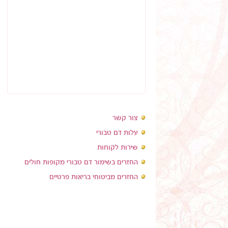
צור קשר
עלות דם טבורי
שירות לקוחות
החזרים בשימור דם טבורי מקופות חולים
החזרים מביטוחי בריאות פרטיים