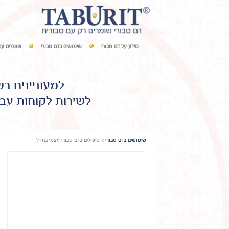
מידע על דם טבורי
שימושים בדם טבורי
שומרים עם
למעוניינים ב
לשירות לקוחות עבו
שימושים בדם טבורי
»
טיפולים בדם טבורי עצמי בחו"ל