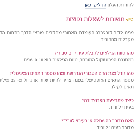
להורדת העלון
הקליקו כאן
תשובות לשאלות נפוצות
פנינו לד"ר קורצברג העומדת מאחורי מחקרים פורצי הדרך בתחום הד
מקבלים מההורים.
מהו טווח הגילאים לקבלת עירוי דם טבורי?
במסגרת הפרוטוקול המורחב, טווח הגילאים הוא 0-18 שנים.
מהו גודל מנת הדם הטבורי הנדרשת ומהו מספר התאים המינימלי?
תאים לקילו.
כיצד מתבצעת הפרוצדורה?
בעירוי לווריד.
האם מדובר בהשתלה או בעירוי לווריד?
מדובר בעירוי לווריד.