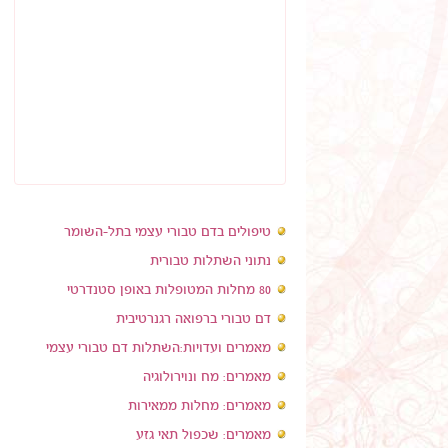
טיפולים בדם טבורי עצמי בתל-השומר
נתוני השתלות טבורית
80 מחלות המטופלות באופן סטנדרטי
דם טבורי ברפואה רגנרטיבית
מאמרים ועדויות:השתלות דם טבורי עצמי
מאמרים: מח ונוירולוגיה
מאמרים: מחלות ממאירות
מאמרים: שכפול תאי גזע