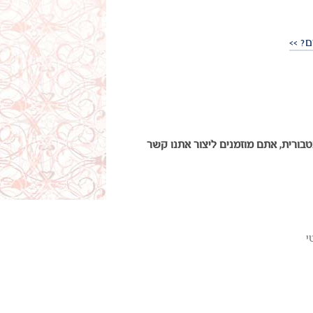
? >>
ורית, אתם מוזמנים ליצור אתנו קשר