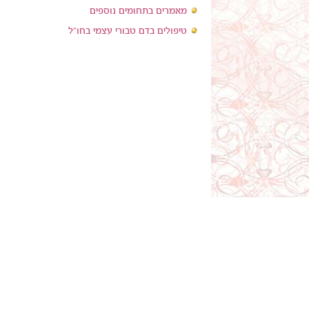
מאמרים בתחומים נוספים
טיפולים בדם טבורי עצמי בחו"ל