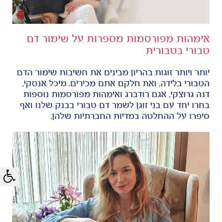
אימהות מפורסמות מספרות על שימור דם
טבורי בטבורית
יותר ויותר זוגות בהריון מבינים את חשיבות שימור הדם
הטבורי בלידה, ואת חלקם אתם מכירים. מיכל אנסקי,
דנה גרוצקי, אגם רודברג ואימהות מפורסמות נוספות
בחרו יחד עם בני זוגן לשמר דם טבורי בבנק שלנו ואף
סיפרו על ההחלטה במדיות החברתיות שלהן.