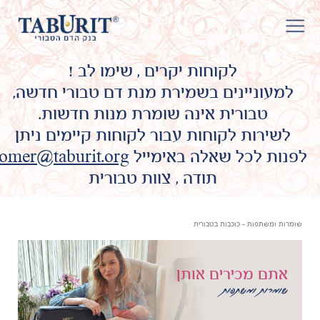
לקוחות יקרים , שימו לב !
למעוניינים בשמירת מנת דם טבורי חדשה,
טבורית אינה שומרת מנות חדשות.
לשירות לקוחות עבור לקוחות קיימים ניתן
לפנות לכל שאלה באימייל
omer@taburit.org
תודה , צוות טבורית
שומרות ומשתפות - כוכבות בטבורית
אתם מכירים אותן
שומרות ומשתפות