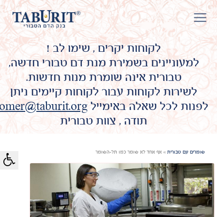
לקוחות יקרים , שימו לב !
למעוניינים בשמירת מנת דם טבורי חדשה,
טבורית אינה שומרת מנות חדשות.
לשירות לקוחות עבור לקוחות קיימים ניתן
לפנות לכל שאלה באימייל
omer@taburit.org
תודה , צוות טבורית
שומרים עם טבורית
»
אף אחד לא שומר כמו תל-השומר