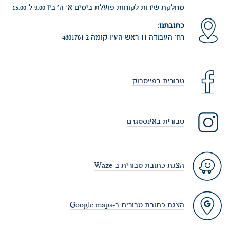
מחלקת שירות לקוחות פועלת בימים א'-ה' בין 9:00 ל-15:00
כתובתנו:
רח' העבודה 11 ראש העין קומה 2 4801761
טבורית בפייסבוק
טבורית באינסטגרם
הצגת כתובת טבורית ב-Waze
הצגת כתובת טבורית ב-Google maps