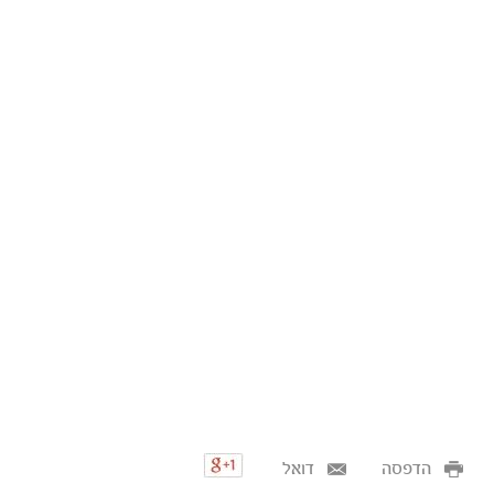
הדפסה
דואל