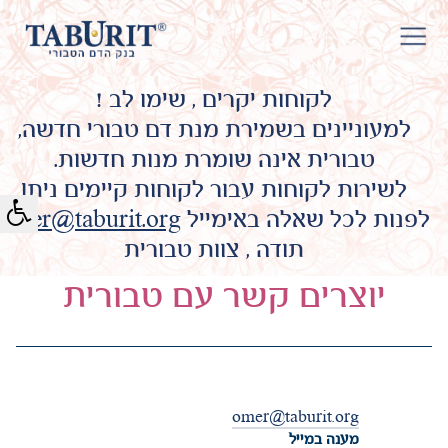
לקוחות יקרים , שימו לב !
למעוניינים בשמירת מנת דם טבורי חדשה,
טבורית אינה שומרת מנות חדשות.
לשירות לקוחות עבור לקוחות קיימים ניתן
לפנות לכל שאלה באימייל
omer@taburit.org
תודה , צוות טבורית
יוצרים קשר עם טבורית
omer@taburit.org
מענה במייל