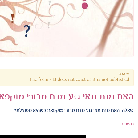
אזהרה
The form #15 does not exist or it is not published.
האם מנת תאי גזע מדם טבורי מוקפא
שאלה:
האם מנת תאי גזע מדם טבורי מוקפאת כשהיא מפוצלת?
תשובה: