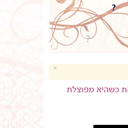
×
ת כשהיא מפוצלת