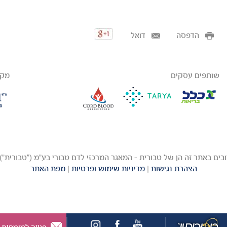
הדפסה
דואל
שותפים עסקים
מקב
הצהרת נגישות
|
מדיניות שימוש ופרטיות
|
מפת האתר