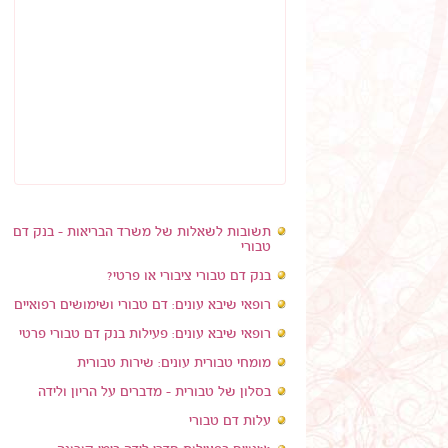
תשובות לשאלות של משרד הבריאות - בנק דם
טבורי
בנק דם טבורי ציבורי או פרטי?
רופאי שיבא עונים: דם טבורי ושימושים רפואיים
רופאי שיבא עונים: פעילות בנק דם טבורי פרטי
מומחי טבורית עונים: שירות טבורית
בסלון של טבורית - מדברים על הריון ולידה
עלות דם טבורי