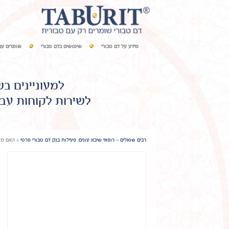
מידע על דם טבורי
שימושים בדם טבורי
שומרים עם
למעוניינים ב
לשירות לקוחות עבו
רבים שואלים
»
רופאי שיבא עונים: פעילות בנק דם טבורי פרטי
»
האם מנ