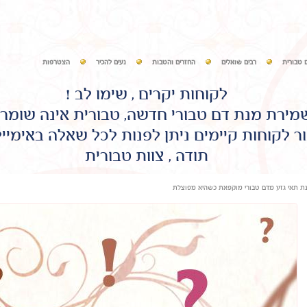
 טבורית
רבים שואלים
החזרים והטבות
נעים להכיר
הצטרפות
לקוחות יקרים , שימו לב !
שמירת מנת דם טבורי חדשה, טבורית אינה שומר
ר לקוחות קיימים ניתן לפנות לכל שאלה באימיי
תודה , צוות טבורית
ת תאי גזע מדם טבורי מוקפאת כשהיא מפוצלת