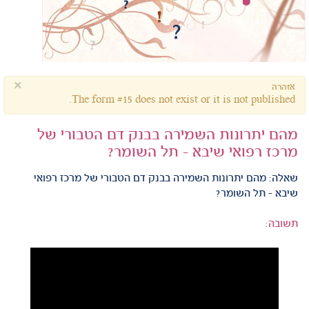
×
אזהרה
The form #15 does not exist or it is not published.
מהם יתרונות השמירה בבנק דם הטבורי של
מרכז רפואי שיבא - תל השומר?
שאלה:
מהם יתרונות השמירה בבנק דם הטבורי של מרכז רפואי
שיבא - תל השומר?
תשובה: