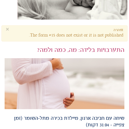
×
אזהרה
The form #15 does not exist or it is not published.
התערבויות בלידה: מה, כמה ולמה?
שיחה עם חביבה ארנון, מיילדת בכירה מתל-השומר (זמן
צפייה - 31:04 דקות)