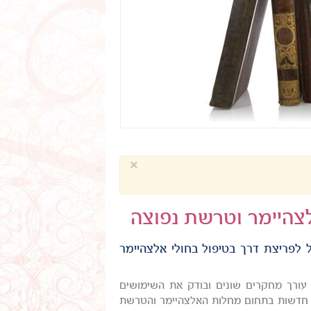
×
צהיימר וטרשת נפוצה
 לפריצת דרך בטיפול בחולי אלצהיימר
עורך מחקרים שונים ובודק את השימושים
 2003. לאחרונה תועדו תגליות חדשות בתחום מחלות האלצהיימר והטרשת