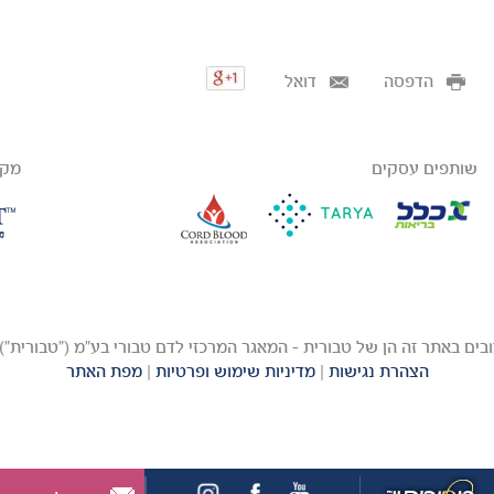
הדפסה
דואל
שותפים עסקים
מקב
הצהרת נגישות
|
מדיניות שימוש ופרטיות
|
מפת האתר