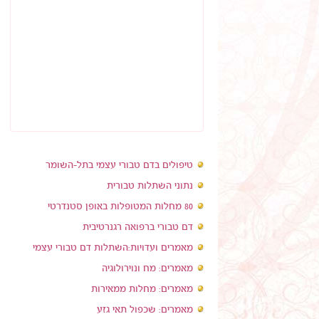
טיפולים בדם טבורי עצמי בתל-השומר
נתוני השתלות טבורית
80 מחלות המטופלות באופן סטנדרטי
דם טבורי ברפואה רגנרטיבית
מאמרים ועדויות:השתלות דם טבורי עצמי
מאמרים: מח ונוירולוגיה
מאמרים: מחלות ממאירות
מאמרים: שכפול תאי גזע