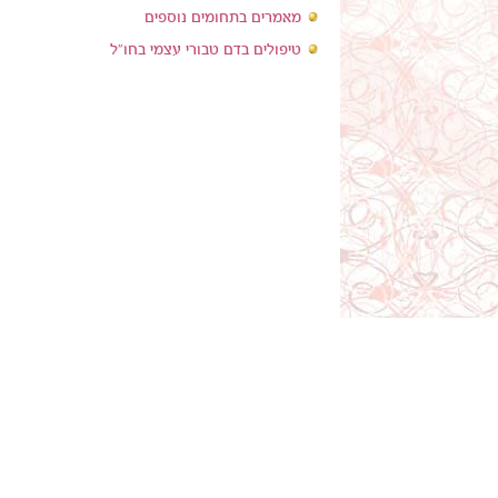
מאמרים בתחומים נוספים
טיפולים בדם טבורי עצמי בחו"ל