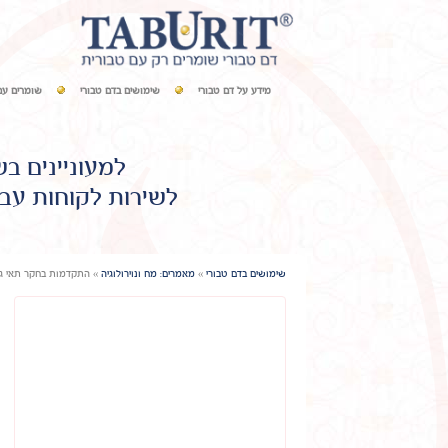
מידע על דם טבורי
שימושים בדם טבורי
שומרים עם
למעוניינים ב
לשירות לקוחות עבו
שימושים בדם טבורי
»
מאמרים: מח ונוירולוגיה
»
התקדמות בחקר תאי גז