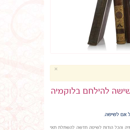
×
לשישה להילחם בלוקמיה
ל אם לשישה.
מיה והכל הודות לשיטה חדשה להשתלת תאי