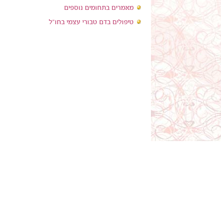
מאמרים בתחומים נוספים
טיפולים בדם טבורי עצמי בחו"ל