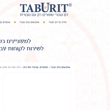
מידע על דם טבורי
שימושים בדם טבורי
שומרים עם
למעוניינים ב
לשירות לקוחות עבו
שימושים בדם טבורי
»
מאמרים: שכפול תאי גזע
»
ריבוי תאי גזע מדם ט