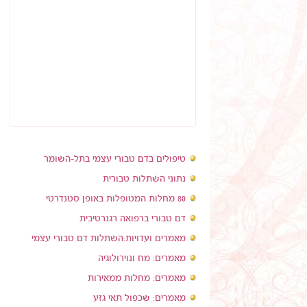
טיפולים בדם טבורי עצמי בתל-השומר
נתוני השתלות טבורית
80 מחלות המטופלות באופן סטנדרטי
דם טבורי ברפואה רגנרטיבית
מאמרים ועדויות:השתלות דם טבורי עצמי
מאמרים: מח ונוירולוגיה
מאמרים: מחלות ממאירות
מאמרים: שכפול תאי גזע