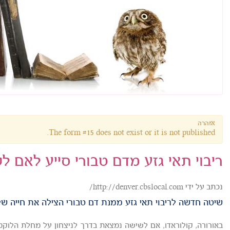
אזהרה
The form #15 does not exist or it is not published.
ריבוי תאי גזע מדם טבורי סייע לאם 
נכתב על ידי http://denver.cbslocal.com/
שיטה חדשה לריבוי תאי גזע ממנת דם טבורי הצילה את חייה ש
באורורה, קולוראדו, אם לשישה נמצאת בדרך לניצחון על מחלת הלוק