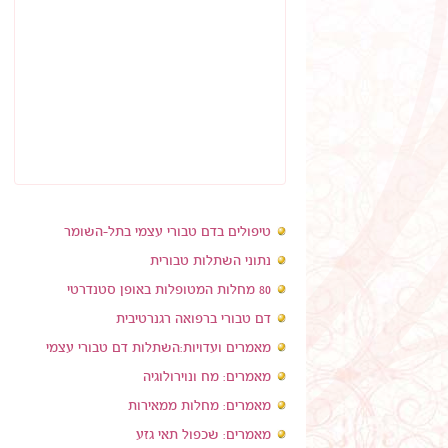
טיפולים בדם טבורי עצמי בתל-השומר
נתוני השתלות טבורית
80 מחלות המטופלות באופן סטנדרטי
דם טבורי ברפואה רגנרטיבית
מאמרים ועדויות:השתלות דם טבורי עצמי
מאמרים: מח ונוירולוגיה
מאמרים: מחלות ממאירות
מאמרים: שכפול תאי גזע