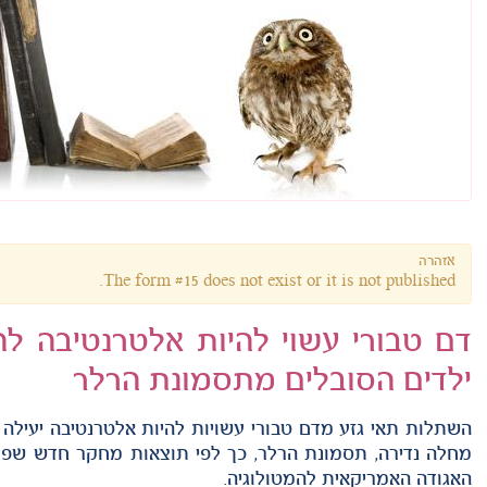
אזהרה
The form #15 does not exist or it is not published.
דם טבורי עשוי להיות אלטרנטיבה 
ילדים הסובלים מתסמונת הרלר
השתלות תאי גזע מדם טבורי עשויות להיות אלטרנטיבה יעילה
האגודה האמריקאית להמטולוגיה.