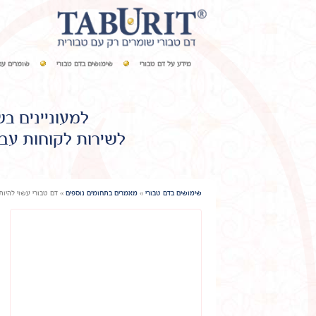
מידע על דם טבורי
שימושים בדם טבורי
שומרים עם
למעוניינים ב
לשירות לקוחות עבו
שימושים בדם טבורי
»
מאמרים בתחומים נוספים
»
דם טבורי עשוי להיו