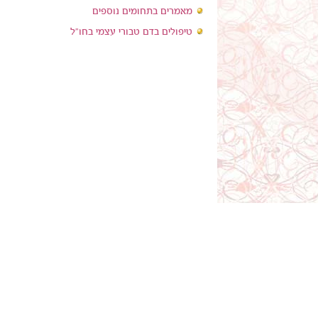
מאמרים בתחומים נוספים
טיפולים בדם טבורי עצמי בחו"ל