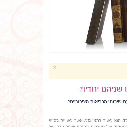
×
 שניהם יחדיו?
 שירותי הבריאות הציבוריים?
. הוא עשיר בתאי גזע, אשר עשויים לסייע