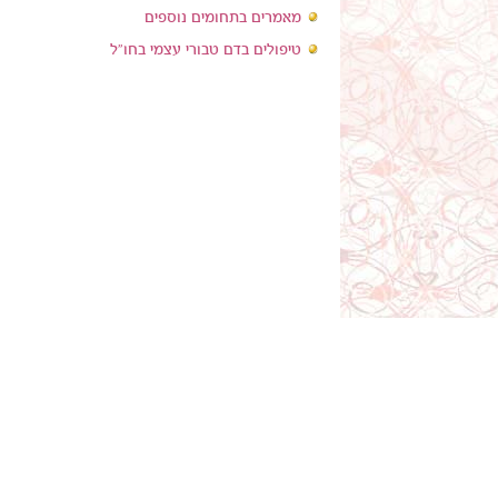
מאמרים בתחומים נוספים
טיפולים בדם טבורי עצמי בחו"ל