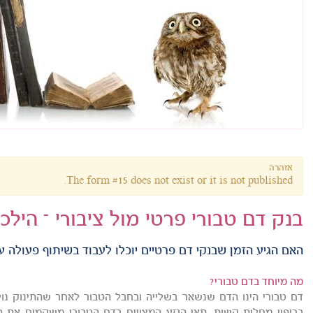
אזהרה
The form #15 does not exist or it is not published.
בנק דם טבורי פרטי מול ציבורי – הילכו
האם הגיע הזמן שבנקי דם פרטיים יוכלו לעבוד בשיתוף פעולה עם
מה מיוחד בדם טבורי?
דם טבורי הינו הדם שנשאר בשלייה ובחבל הטבור לאחר שהתינוק נולד