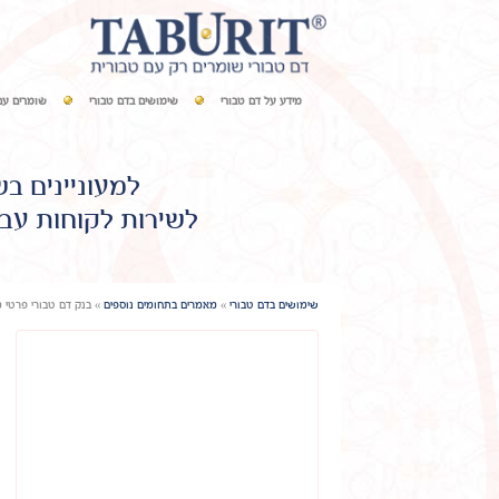
מידע על דם טבורי
שימושים בדם טבורי
שומרים עם
למעוניינים ב
לשירות לקוחות עבו
שימושים בדם טבורי
»
מאמרים בתחומים נוספים
»
בנק דם טבורי פרטי מו