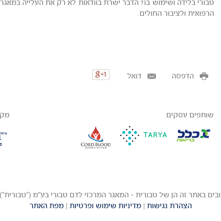
טבורי בלידה ושימוש בו? הדבר ישרת בוודאות לא רק את העלייה במאגרי
הרפואית ולציבור החולים.
הדפסה
דואל
שותפים עסקים
מקב
הצהרת נגישות
|
מדיניות שימוש ופרטיות
|
מפת האתר