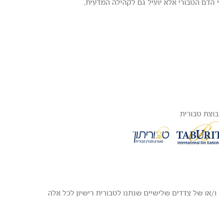
 הדם הטבורי אלא יועיל גם לקהילה המדעית,
וצת טבורית