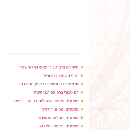
טיפולים בדם טבורי עצמי בתל-השומר
נתוני השתלות טבורית
80 מחלות המטופלות באופן סטנדרטי
דם טבורי ברפואה רגנרטיבית
מאמרים ועדויות:השתלות דם טבורי עצמי
מאמרים: מח ונוירולוגיה
מאמרים: מחלות ממאירות
מאמרים: שכפול תאי גזע