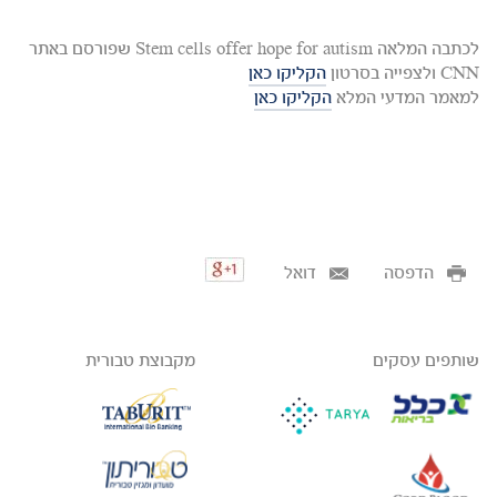
לכתבה המלאה Stem cells offer hope for autism שפורסם באתר
CNN ולצפייה בסרטון
הקליקו כאן
למאמר המדעי המלא
הקליקו כאן
הדפסה
דואל
שותפים עסקים
מקבוצת טבורית