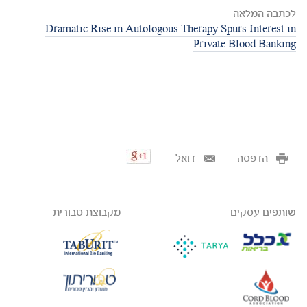
לכתבה המלאה
Dramatic Rise in Autologous Therapy Spurs Interest in
Private Blood Banking
הדפסה
דואל
שותפים עסקים
מקבוצת טבורית