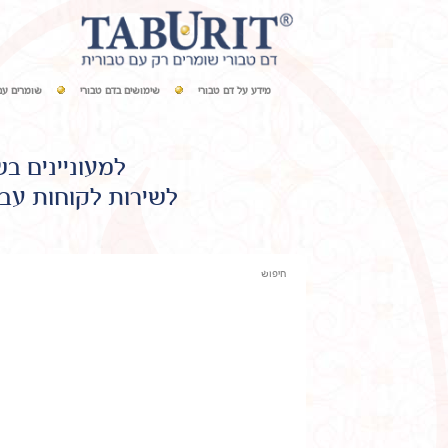
מידע על דם טבורי
שימושים בדם טבורי
שומרים עם
למעוניינים ב
לשירות לקוחות עבו
חיפוש