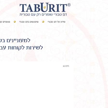
מידע על דם טבורי
שימושים בדם טבורי
שומרים עם
למעוניינים ב
לשירות לקוחות עבו
חיפוש