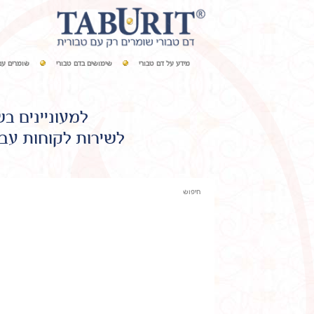
מידע על דם טבורי
שימושים בדם טבורי
שומרים עם
למעוניינים ב
לשירות לקוחות עבו
חיפוש