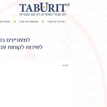
מידע על דם טבורי
שימושים בדם טבורי
שומרים עם
למעוניינים ב
לשירות לקוחות עבו
חיפוש