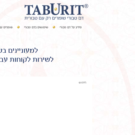
מידע על דם טבורי
שימושים בדם טבורי
שומרים עם
למעוניינים ב
לשירות לקוחות עבו
חיפוש