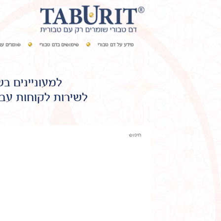
מידע על דם טבורי
שימושים בדם טבורי
שומרים עם
למעוניינים ב
לשירות לקוחות עבו
חיפוש