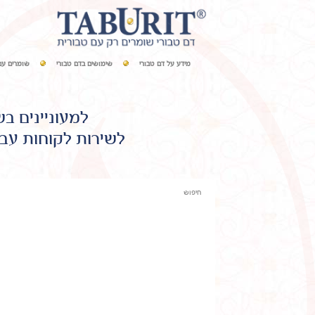
מידע על דם טבורי
שימושים בדם טבורי
שומרים עם
למעוניינים ב
לשירות לקוחות עבו
חיפוש