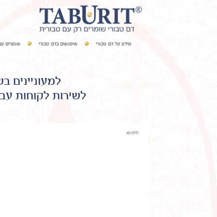
מידע על דם טבורי
שימושים בדם טבורי
שומרים עם
למעוניינים ב
לשירות לקוחות עבו
חיפוש