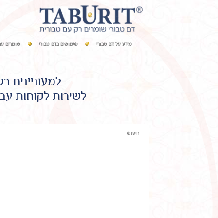
מידע על דם טבורי
שימושים בדם טבורי
שומרים עם
למעוניינים ב
לשירות לקוחות עבו
חיפוש