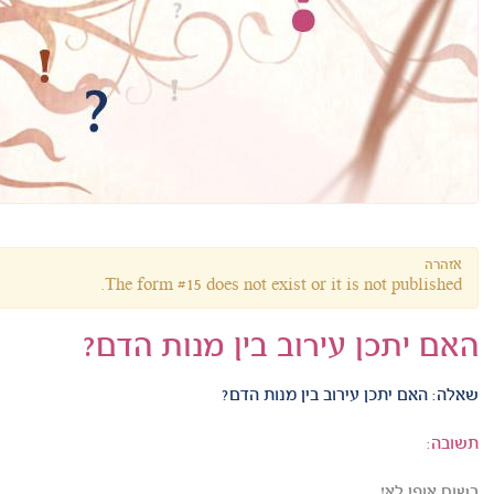
אזהרה
The form #15 does not exist or it is not published.
האם יתכן עירוב בין מנות הדם?
שאלה:
האם יתכן עירוב בין מנות הדם?
תשובה:
בשום אופן לא!