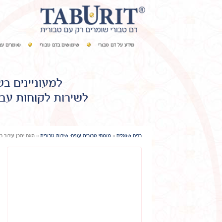
מידע על דם טבורי
שימושים בדם טבורי
שומרים עם
למעוניינים ב
לשירות לקוחות עבו
רבים שואלים
»
מומחי טבורית עונים: שירות טבורית
»
האם יתכן עירוב ב