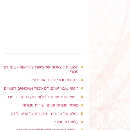
תשובות לשאלות של משרד הבריאות - בנק דם
טבורי
בנק דם טבורי ציבורי או פרטי?
רופאי שיבא עונים: דם טבורי ושימושים רפואיים
רופאי שיבא עונים: פעילות בנק דם טבורי פרטי
מומחי טבורית עונים: שירות טבורית
בסלון של טבורית - מדברים על הריון ולידה
עלות דם טבורי