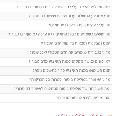
כמה זמן לפני הלידה עלי להירשם לשירות שימור דם טבורי?
מתי מתבצע התשלום עבור שירות שימור דם טבורי?
מה עלי לעשות בעת הגיעי לבית חולים?
מה עושים כשמגיעים לבית החולים ללא ערכה לאיסוף דם טבורי?
האם נקבל את תוצאות בדיקות הדם הטבורי?
מדוע בטבורית שומרים את הדם הטבורי ל-20 שנה?
למי פונים כאשר נזקקים למנת תאי גזע מדם טבורי?
האם השימוש במנת תאי גזע כרוך בתשלום נוסף?
מדוע יש צורך בפוליסת ביטוח, למרות סל הבריאות?
מה חשיבותה של פוליסת ביטוח המתלווה לשימור דם טבורי?
את מי ניתן לצרף לביטוח טבורית?