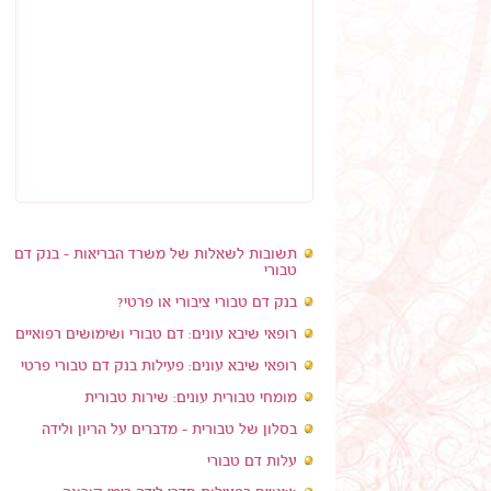
תשובות לשאלות של משרד הבריאות - בנק דם
טבורי
בנק דם טבורי ציבורי או פרטי?
רופאי שיבא עונים: דם טבורי ושימושים רפואיים
רופאי שיבא עונים: פעילות בנק דם טבורי פרטי
מומחי טבורית עונים: שירות טבורית
בסלון של טבורית - מדברים על הריון ולידה
עלות דם טבורי