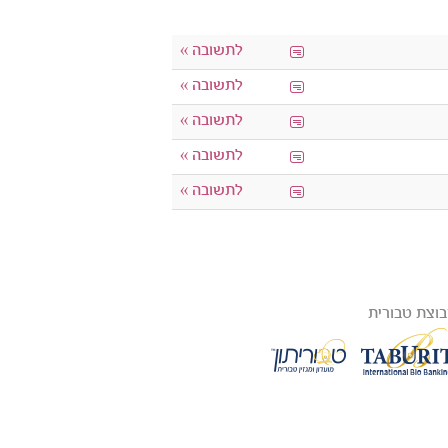
לתשובה »
לתשובה »
לתשובה »
לתשובה »
לתשובה »
וצת טבורית