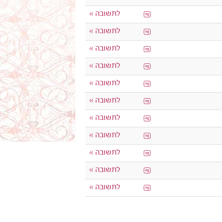
לתשובה »
לתשובה »
לתשובה »
לתשובה »
לתשובה »
לתשובה »
לתשובה »
לתשובה »
לתשובה »
לתשובה »
לתשובה »