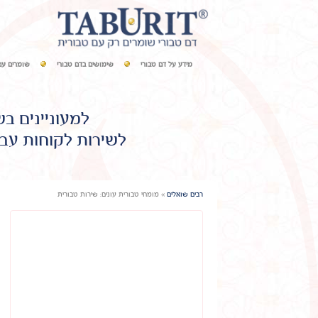
מידע על דם טבורי
שימושים בדם טבורי
שומרים עם
למעוניינים ב
לשירות לקוחות עבו
רבים שואלים
»
מומחי טבורית עונים: שירות טבורית