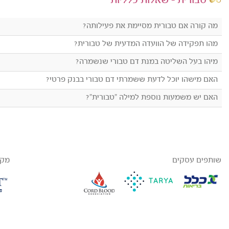
טבורית - שאלות כלליות
מה קורה אם טבורית מסיימת את פעילותה?
מהו תפקידה של הוועדה המדעית של טבורית?
מיהו בעל השליטה במנת דם טבורי שנשמרה?
האם מישהו יוכל לדעת ששמרתי דם טבורי בבנק פרטי?
האם יש משמעות נוספת למילה "טבורית"?
שותפים עסקים
מקב