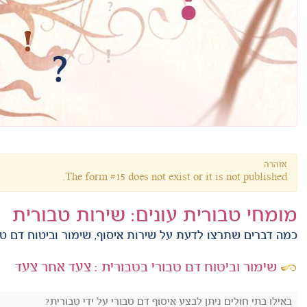
אזהרה
The form #15 does not exist or it is not published.
מומחי טבורית עונים: שירות טבורית
כמה דברים שתרצו לדעת על שירות איסוף, שימור וביטוח דם טב
שימור וביטוח דם טבורי בטבורית : צעד אחר צעד
באילו בתי חולים ניתן לבצע איסוף דם טבורי על ידי טבורית?