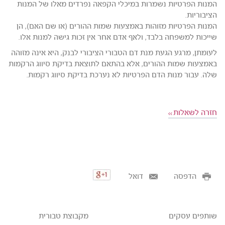
המנות הפרטיות נשמרות במיכלי הקפאה נפרדים מאלו של המנות
הציבוריות.
המנות הפרטיות מזוהות באמצעות שמות ההורים (או שם האם), הן
שייכות למשפחה בלבד, ולאף אדם אחר אין זכות גישה למנות אלו.
לעומתן, מרגע הגעת מנת דם הטבורי הציבורי לבנק, היא אינה מזוהה
באמצעות שמות ההורים, אלא בהתאם לתוצאת בדיקת סיווג הרקמות
שלה. עבור מנות הדם הפרטיות לא נערכת בדיקת סיווג רקמות.
חזרה לשאלות
הדפסה
דואל
שותפים עסקים
מקבוצת טבורית