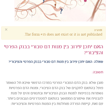
×
אזהרה
The form #15 does not exist or it is not published.
האם יתכן עירוב בין מנות דם טבורי בבנק הפרטי
והציבורי?
שאלה:
האם יתכן עירוב בין מנות דם טבורי בבנק הפרטי והציבורי?
תשובה:
מובן שלא. בנק הדם הטבורי הפרטי במרכז הרפואי שיבא תל השומר
פועל בהתאם לתקנים של בנק הדם הציבורי, ומנות הדם הפרטיות
נשמרות בכפיפות למנות הבנק הציבוריות ובתנאים זהים על מנת
להבטיח את שימורם הממושך בהתאם לסטנדרטים הגבוהים ביותר.
עם זאת, קיימת הפרדה מוחלטת בין המנות הפרטיות והציבוריות: